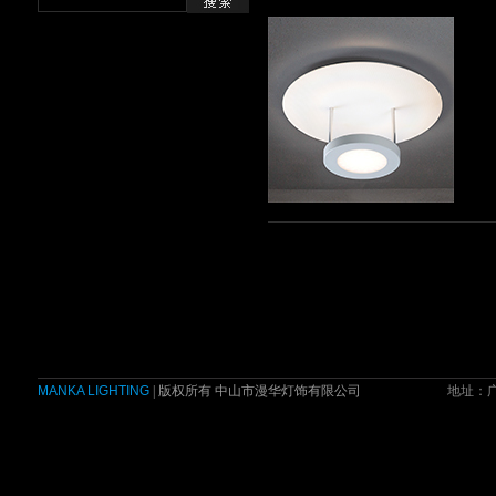
MANKA LIGHTING
| 版权所有 中山市漫华灯饰有限公司
地址：广