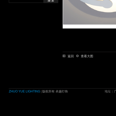
返回
查看大图
ZHUO YUE LIGHTING
| 版权所有 卓越灯饰
地址：广