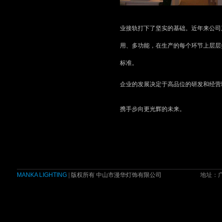
业接轨打下了坚实的基
础。近年来公司
用、多功能，在生产的每个环节上层层
标准。
企业的发展决定于高品位的研发和经营
携手步向更光辉的未来。
MANKA LIGHTING
| 版权所有 中山市漫华灯饰有限公司
地址：广