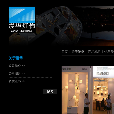
|
|
|
首页
关于漫华
产品展示
信息反
关于漫华
公司简介 >>
公司图片 >>
资质证书 >>