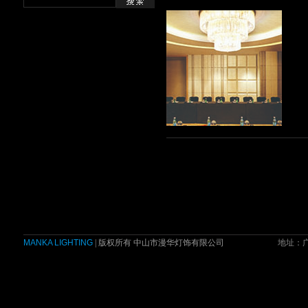
MANKA LIGHTING
| 版权所有 中山市漫华灯饰有限公司
地址：广