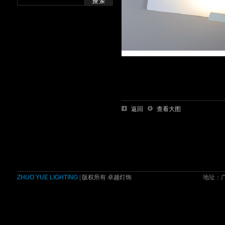
返回
查看大图
ZHUO YUE LIGHTING
| 版权所有 卓越灯饰
地址：广