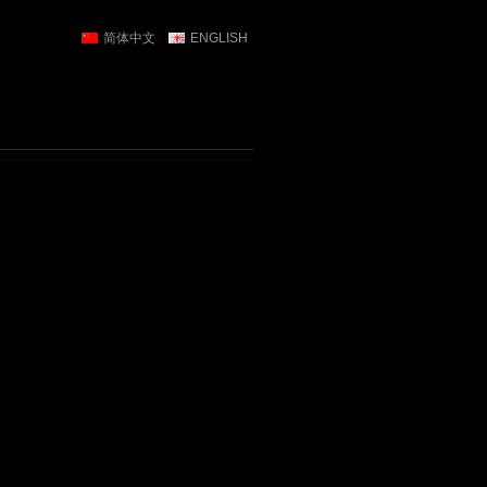
简体中文
ENGLISH