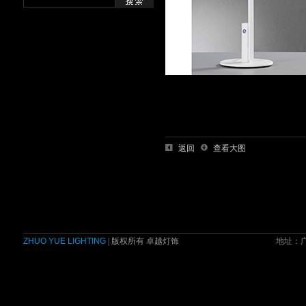
返回
查看大图
ZHUO YUE LIGHTING
| 版权所有 卓越灯饰
地址：广