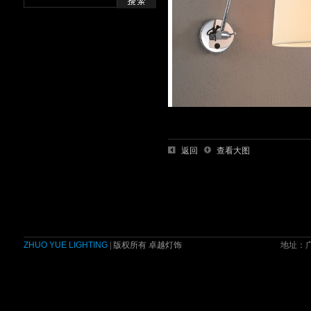
返回
查看大图
ZHUO YUE LIGHTING
| 版权所有 卓越灯饰
地址：广